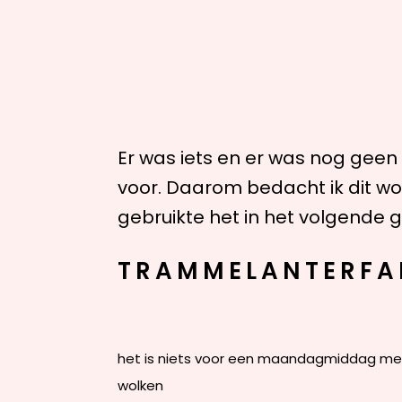
Er was iets en er was nog geen
voor. Daarom bedacht ik dit w
gebruikte het in het volgende g
TRAMMELANTERFA
het is niets voor een maandagmiddag me
wolken