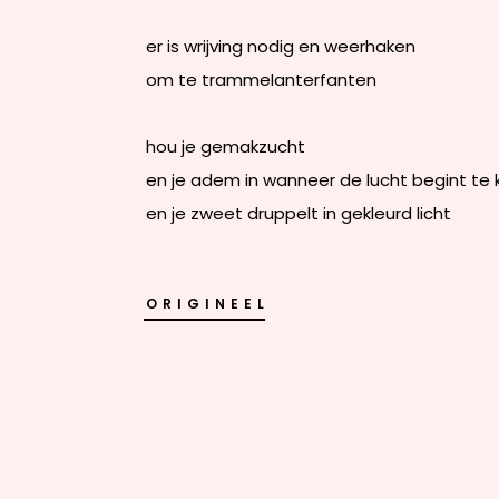
er is wrijving nodig en weerhaken
om te trammelanterfanten
hou je gemakzucht
en je adem in wanneer de lucht begint te 
en je zweet druppelt in gekleurd licht
ORIGINEEL