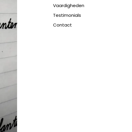
Vaardigheden
Testimonials
Contact